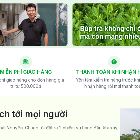
MIỄN PHÍ GIAO HÀNG
THANH TOÁN KHI NHẬN 
phí giao hàng cho đơn hàng giá
Yên tâm kiểm tra hàng trước khi
trị từ 500.000đ
Nhận hàng rồi mới thanh to
h tới mọi người
ái Nguyên. Chúng tôi đặt ra 2 nhiệm vụ hàng đầu khi xây