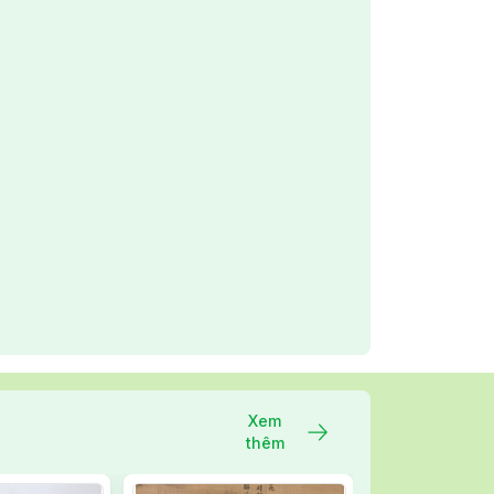
Xem
thêm