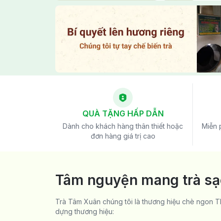
QUÀ TẶNG HẤP DẪN
Dành cho khách hàng thân thiết hoặc
Miễn 
đơn hàng giá trị cao
Tâm nguyện mang trà sạc
Trà Tâm Xuân chúng tôi là thương hiệu chè ngon Th
dựng thương hiệu: